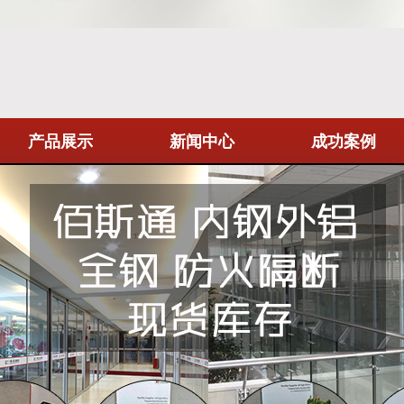
产品展示
新闻中心
成功案例