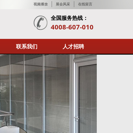
视频播放
展会风采
在线留言
全国服务热线：
4008-607-010
联系我们
人才招聘