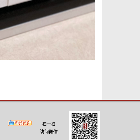
扫一扫
访问微信