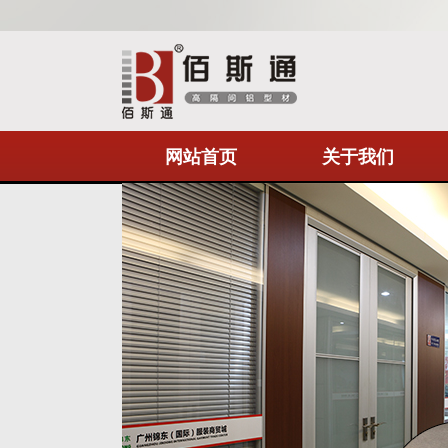
网站首页
关于我们